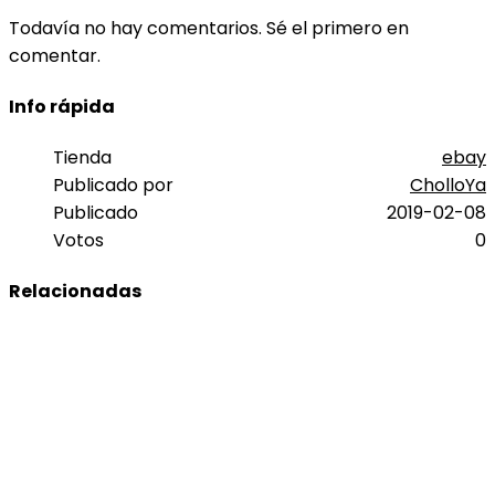
Todavía no hay comentarios. Sé el primero en
comentar.
Info rápida
Tienda
ebay
Publicado por
CholloYa
Publicado
2019-02-08
Votos
0
Relacionadas