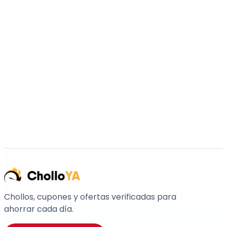
Chollos, cupones y ofertas verificadas para
ahorrar cada día.