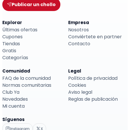
Publicar un chollo
Explorar
Empresa
Últimas ofertas
Nosotros
Cupones
Conviértete en partner
Tiendas
Contacto
Gratis
Categorías
Comunidad
Legal
FAQ de la comunidad
Política de privacidad
Normas comunitarias
Cookies
Club Ya
Aviso legal
Novedades
Reglas de publicación
Mi cuenta
Síguenos
Instagram
X