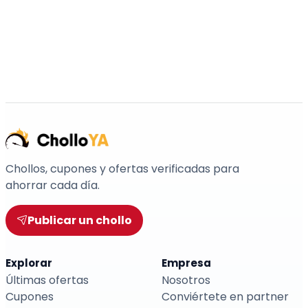
Chollos, cupones y ofertas verificadas para
ahorrar cada día.
Publicar un chollo
Explorar
Empresa
Últimas ofertas
Nosotros
Cupones
Conviértete en partner