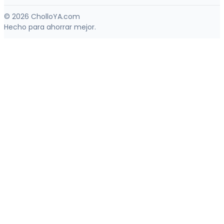
© 2026 CholloYA.com
Hecho para ahorrar mejor.