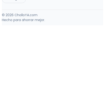
© 2026 CholloYA.com
Hecho para ahorrar mejor.