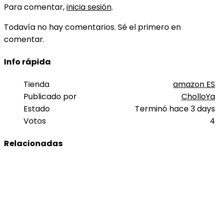
Para comentar,
inicia sesión
.
Todavía no hay comentarios. Sé el primero en
comentar.
Info rápida
Tienda
amazon ES
Publicado por
CholloYa
Estado
Terminó hace 3 days
Votos
4
Relacionadas