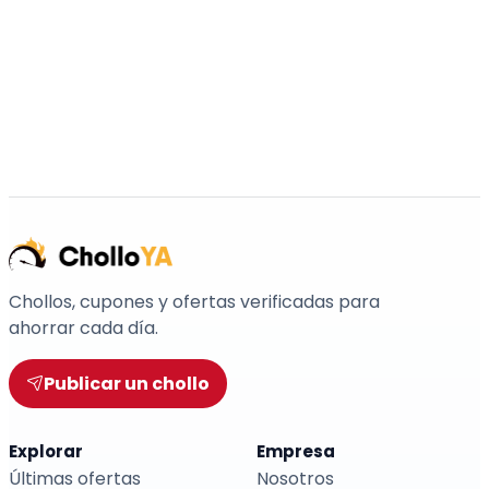
Chollos, cupones y ofertas verificadas para
ahorrar cada día.
Publicar un chollo
Explorar
Empresa
Últimas ofertas
Nosotros