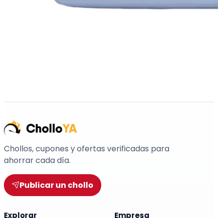
Chollos, cupones y ofertas verificadas para
ahorrar cada día.
Publicar un chollo
Explorar
Empresa