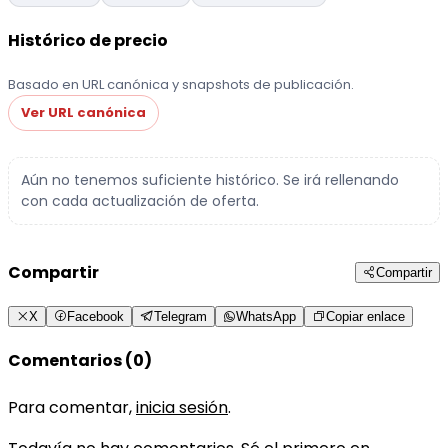
Histórico de precio
Basado en URL canónica y snapshots de publicación.
Ver URL canónica
Aún no tenemos suficiente histórico. Se irá rellenando
con cada actualización de oferta.
Compartir
Compartir
X
Facebook
Telegram
WhatsApp
Copiar enlace
Comentarios (0)
Para comentar,
inicia sesión
.