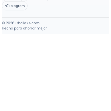
Telegram
© 2026 CholloYA.com
Hecho para ahorrar mejor.