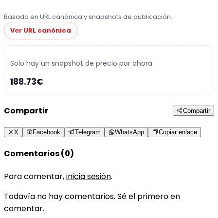
Basado en URL canónica y snapshots de publicación.
Ver URL canónica
Solo hay un snapshot de precio por ahora.
188.73€
Compartir
Compartir
X
Facebook
Telegram
WhatsApp
Copiar enlace
Comentarios (0)
Para comentar,
inicia sesión
.
Todavía no hay comentarios. Sé el primero en
comentar.