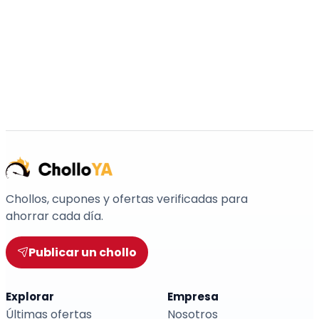
Chollos, cupones y ofertas verificadas para
ahorrar cada día.
Publicar un chollo
Explorar
Empresa
Últimas ofertas
Nosotros