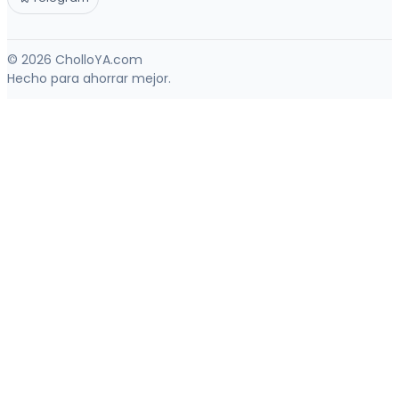
© 2026 CholloYA.com
Hecho para ahorrar mejor.