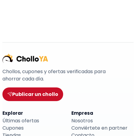
Chollos, cupones y ofertas verificadas para
ahorrar cada día.
Publicar un chollo
Explorar
Empresa
Últimas ofertas
Nosotros
Cupones
Conviértete en partner
Tiendas
Contacto