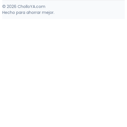
© 2026 CholloYA.com
Hecho para ahorrar mejor.