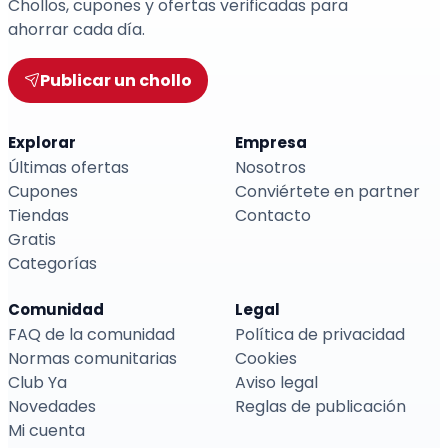
Chollos, cupones y ofertas verificadas para
ahorrar cada día.
Publicar un chollo
Explorar
Empresa
Últimas ofertas
Nosotros
Cupones
Conviértete en partner
Tiendas
Contacto
Gratis
Categorías
Comunidad
Legal
FAQ de la comunidad
Política de privacidad
Normas comunitarias
Cookies
Club Ya
Aviso legal
Novedades
Reglas de publicación
Mi cuenta