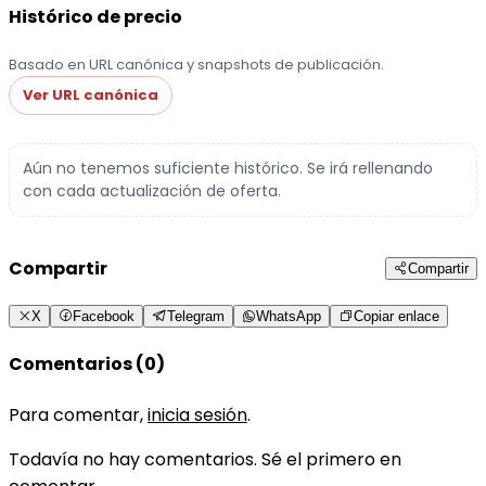
Histórico de precio
Basado en URL canónica y snapshots de publicación.
Ver URL canónica
Aún no tenemos suficiente histórico. Se irá rellenando
con cada actualización de oferta.
Compartir
Compartir
X
Facebook
Telegram
WhatsApp
Copiar enlace
Comentarios (0)
Para comentar,
inicia sesión
.
Todavía no hay comentarios. Sé el primero en