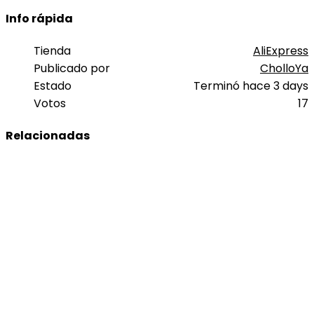
Info rápida
Tienda
AliExpress
Publicado por
CholloYa
Estado
Terminó hace 3 days
Votos
17
Relacionadas