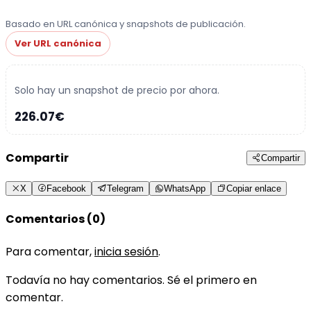
Basado en URL canónica y snapshots de publicación.
Ver URL canónica
Solo hay un snapshot de precio por ahora.
226.07€
Compartir
Compartir
X
Facebook
Telegram
WhatsApp
Copiar enlace
Comentarios (0)
Para comentar,
inicia sesión
.
Todavía no hay comentarios. Sé el primero en
comentar.