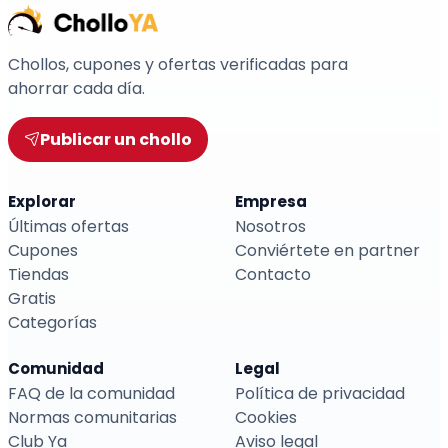
Chollos, cupones y ofertas verificadas para
ahorrar cada día.
Publicar un chollo
Explorar
Empresa
Últimas ofertas
Nosotros
Cupones
Conviértete en partner
Tiendas
Contacto
Gratis
Categorías
Comunidad
Legal
FAQ de la comunidad
Política de privacidad
Normas comunitarias
Cookies
Club Ya
Aviso legal