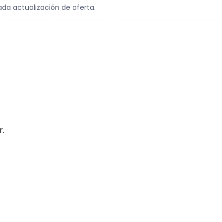
ada actualización de oferta.
r.