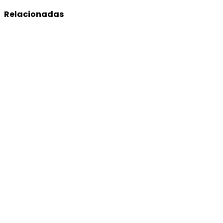
Relacionadas