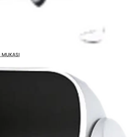
a MUKASI