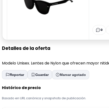
0
Detalles de la oferta
Modelo Unisex. Lentes de Nylon que ofrecen mayor nitid
Reportar
Guardar
Marcar agotado
Histórico de precio
Basado en URL canónica y snapshots de publicación.