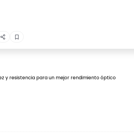
ez y resistencia para un mejor rendimiento óptico