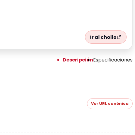
Ir al chollo
Descripción
Especificaciones
Ver URL canónica