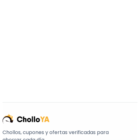
Chollos, cupones y ofertas verificadas para
ahorrar cada día.