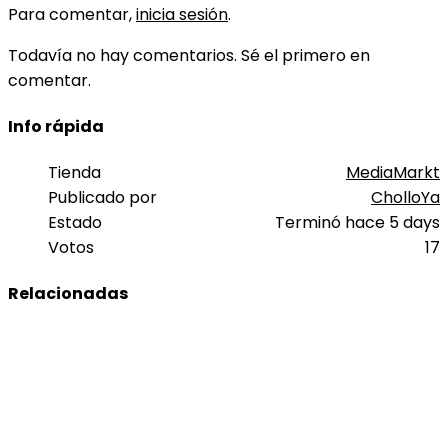
Para comentar,
inicia sesión
.
Todavía no hay comentarios. Sé el primero en
comentar.
Info rápida
Tienda
MediaMarkt
Publicado por
CholloYa
Estado
Terminó hace 5 days
Votos
17
Relacionadas