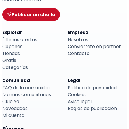
Publicar un chollo
Explorar
Empresa
Últimas ofertas
Nosotros
Cupones
Conviértete en partner
Tiendas
Contacto
Gratis
Categorías
Comunidad
Legal
FAQ de la comunidad
Política de privacidad
Normas comunitarias
Cookies
Club Ya
Aviso legal
Novedades
Reglas de publicación
Mi cuenta
Síguenos