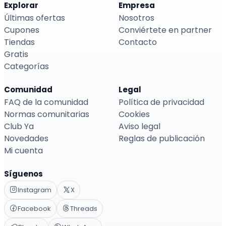
Explorar
Empresa
Últimas ofertas
Nosotros
Cupones
Conviértete en partner
Tiendas
Contacto
Gratis
Categorías
Comunidad
Legal
FAQ de la comunidad
Política de privacidad
Normas comunitarias
Cookies
Club Ya
Aviso legal
Novedades
Reglas de publicación
Mi cuenta
Síguenos
Instagram
X
Facebook
Threads