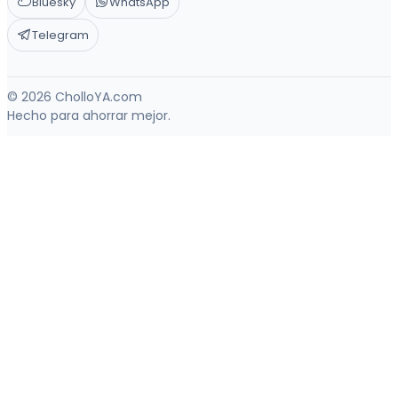
Bluesky
WhatsApp
Telegram
© 2026 CholloYA.com
Hecho para ahorrar mejor.