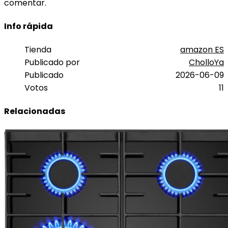
comentar.
Info rápida
Tienda
amazon ES
Publicado por
CholloYa
Publicado
2026-06-09
Votos
11
Relacionadas