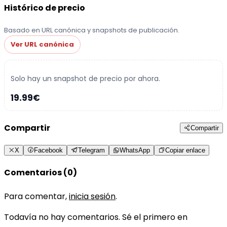
Histórico de precio
Basado en URL canónica y snapshots de publicación.
Ver URL canónica
Solo hay un snapshot de precio por ahora.
19.99€
Compartir
Compartir
X
Facebook
Telegram
WhatsApp
Copiar enlace
Comentarios (0)
Para comentar,
inicia sesión
.
Todavía no hay comentarios. Sé el primero en