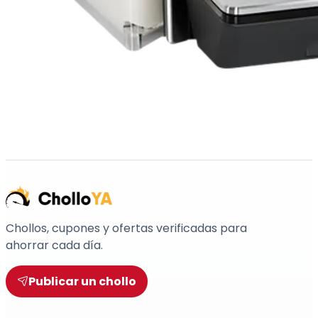
Chollos, cupones y ofertas verificadas para
ahorrar cada día.
Publicar un chollo