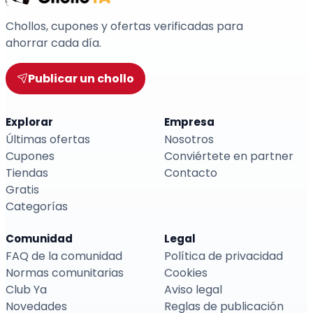
Chollos, cupones y ofertas verificadas para
ahorrar cada día.
Publicar un chollo
Explorar
Empresa
Últimas ofertas
Nosotros
Cupones
Conviértete en partner
Tiendas
Contacto
Gratis
Categorías
Comunidad
Legal
FAQ de la comunidad
Política de privacidad
Normas comunitarias
Cookies
Club Ya
Aviso legal
Novedades
Reglas de publicación