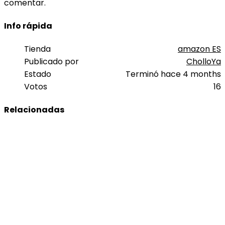
comentar.
Info rápida
Tienda
amazon ES
Publicado por
CholloYa
Estado
Terminó hace 4 months
Votos
16
Relacionadas