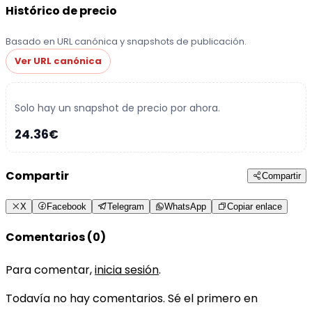
Histórico de precio
Basado en URL canónica y snapshots de publicación.
Ver URL canónica
Solo hay un snapshot de precio por ahora.
24.36€
Compartir
Compartir
X
Facebook
Telegram
WhatsApp
Copiar enlace
Comentarios (0)
Para comentar,
inicia sesión
.
Todavía no hay comentarios. Sé el primero en