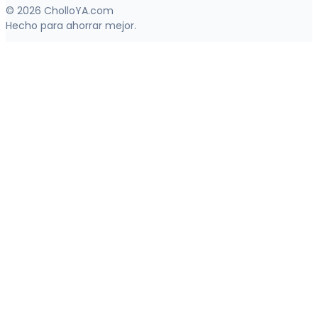
© 2026 CholloYA.com
Hecho para ahorrar mejor.