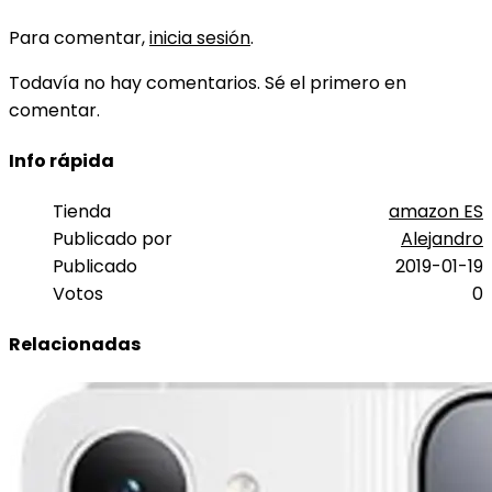
Para comentar,
inicia sesión
.
Todavía no hay comentarios. Sé el primero en
comentar.
Info rápida
Tienda
amazon ES
Publicado por
Alejandro
Publicado
2019-01-19
Votos
0
Relacionadas