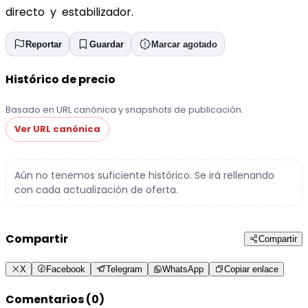
directo y estabilizador.
Reportar
Guardar
Marcar agotado
Histórico de precio
Basado en URL canónica y snapshots de publicación.
Ver URL canónica
Aún no tenemos suficiente histórico. Se irá rellenando
con cada actualización de oferta.
Compartir
Compartir
X
Facebook
Telegram
WhatsApp
Copiar enlace
Comentarios (0)