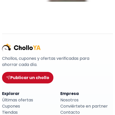
Chollos, cupones y ofertas verificadas para
ahorrar cada día.
Publicar un chollo
Explorar
Empresa
Últimas ofertas
Nosotros
Cupones
Conviértete en partner
Tiendas
Contacto