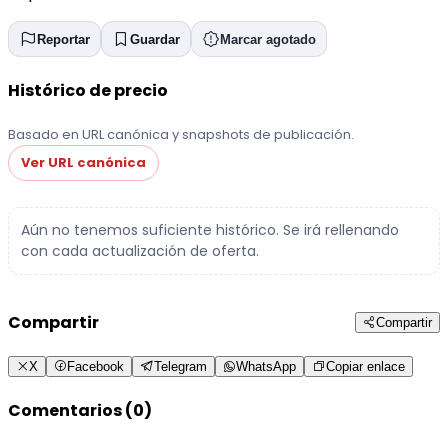
Reportar
Guardar
Marcar agotado
Histórico de precio
Basado en URL canónica y snapshots de publicación.
Ver URL canónica
Aún no tenemos suficiente histórico. Se irá rellenando
con cada actualización de oferta.
Compartir
Compartir
X
Facebook
Telegram
WhatsApp
Copiar enlace
Comentarios (0)