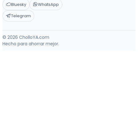
Bluesky
WhatsApp
Telegram
© 2026 CholloYA.com
Hecho para ahorrar mejor.