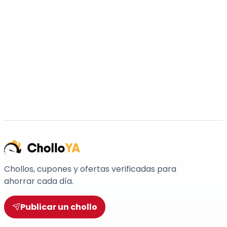
Chollos, cupones y ofertas verificadas para
ahorrar cada día.
Publicar un chollo