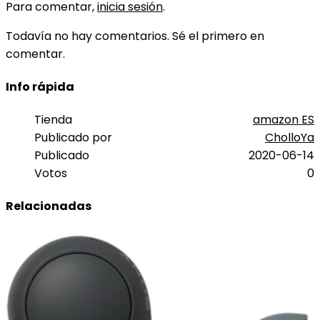
Para comentar,
inicia sesión
.
Todavía no hay comentarios. Sé el primero en
comentar.
Info rápida
Tienda
amazon ES
Publicado por
CholloYa
Publicado
2020-06-14
Votos
0
Relacionadas