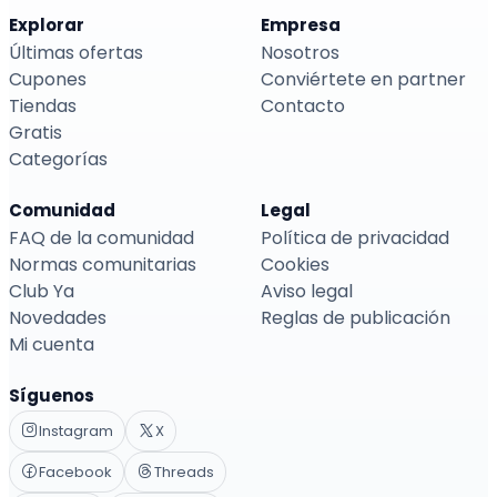
Explorar
Empresa
Últimas ofertas
Nosotros
Cupones
Conviértete en partner
Tiendas
Contacto
Gratis
Categorías
Comunidad
Legal
FAQ de la comunidad
Política de privacidad
Normas comunitarias
Cookies
Club Ya
Aviso legal
Novedades
Reglas de publicación
Mi cuenta
Síguenos
Instagram
X
Facebook
Threads