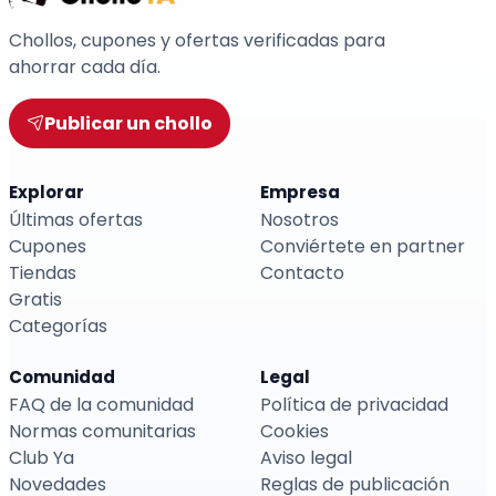
Chollos, cupones y ofertas verificadas para
ahorrar cada día.
Publicar un chollo
Explorar
Empresa
Últimas ofertas
Nosotros
Cupones
Conviértete en partner
Tiendas
Contacto
Gratis
Categorías
Comunidad
Legal
FAQ de la comunidad
Política de privacidad
Normas comunitarias
Cookies
Club Ya
Aviso legal
Novedades
Reglas de publicación