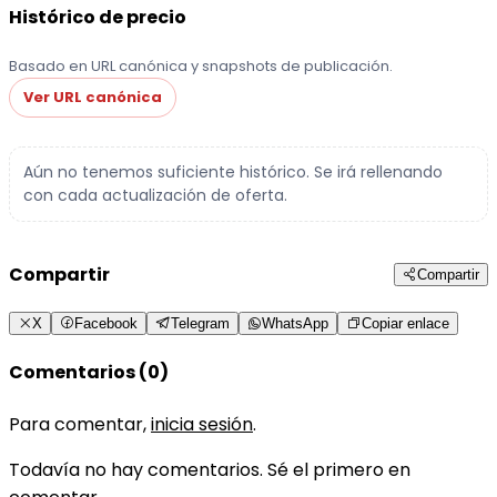
Histórico de precio
Basado en URL canónica y snapshots de publicación.
Ver URL canónica
Aún no tenemos suficiente histórico. Se irá rellenando
con cada actualización de oferta.
Compartir
Compartir
X
Facebook
Telegram
WhatsApp
Copiar enlace
Comentarios (0)
Para comentar,
inicia sesión
.
Todavía no hay comentarios. Sé el primero en