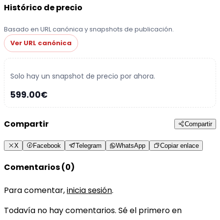
Histórico de precio
Basado en URL canónica y snapshots de publicación.
Ver URL canónica
Solo hay un snapshot de precio por ahora.
599.00€
Compartir
Compartir
X
Facebook
Telegram
WhatsApp
Copiar enlace
Comentarios (0)
Para comentar,
inicia sesión
.
Todavía no hay comentarios. Sé el primero en