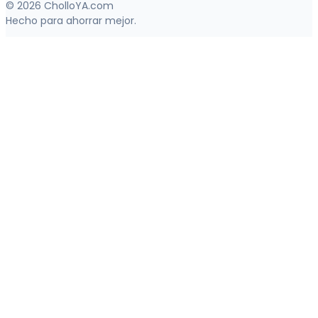
© 2026 CholloYA.com
Hecho para ahorrar mejor.