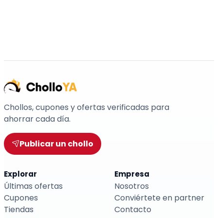
Chollos, cupones y ofertas verificadas para
ahorrar cada día.
Publicar un chollo
Explorar
Empresa
Últimas ofertas
Nosotros
Cupones
Conviértete en partner
Tiendas
Contacto