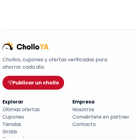
Chollos, cupones y ofertas verificadas para
ahorrar cada día.
Publicar un chollo
Explorar
Empresa
Últimas ofertas
Nosotros
Cupones
Conviértete en partner
Tiendas
Contacto
Gratis