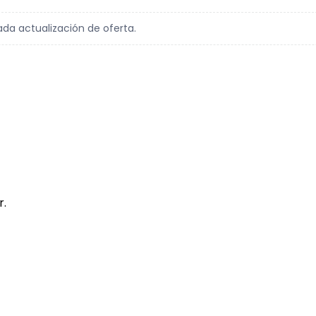
ada actualización de oferta.
r.