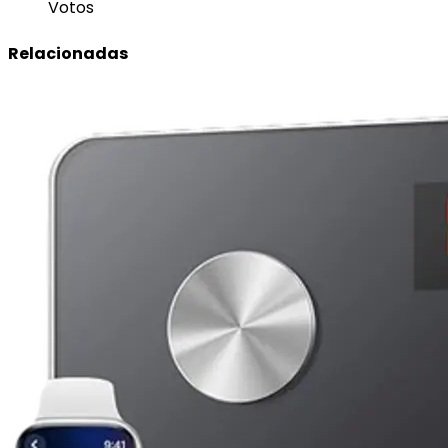
Votos
Relacionadas