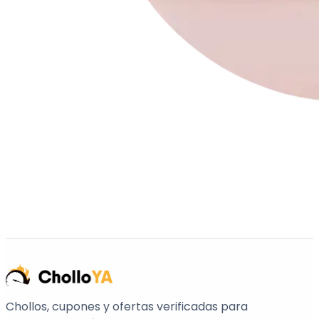
Chollos, cupones y ofertas verificadas para