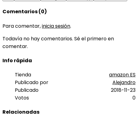
Comentarios (0)
Para comentar,
inicia sesión
.
Todavía no hay comentarios. Sé el primero en
comentar.
Info rápida
Tienda
amazon ES
Publicado por
Alejandro
Publicado
2018-11-23
Votos
0
Relacionadas