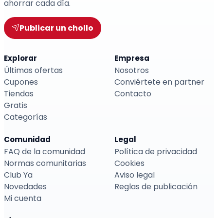
ahorrar cada día.
Publicar un chollo
Explorar
Empresa
Últimas ofertas
Nosotros
Cupones
Conviértete en partner
Tiendas
Contacto
Gratis
Categorías
Comunidad
Legal
FAQ de la comunidad
Política de privacidad
Normas comunitarias
Cookies
Club Ya
Aviso legal
Novedades
Reglas de publicación
Mi cuenta