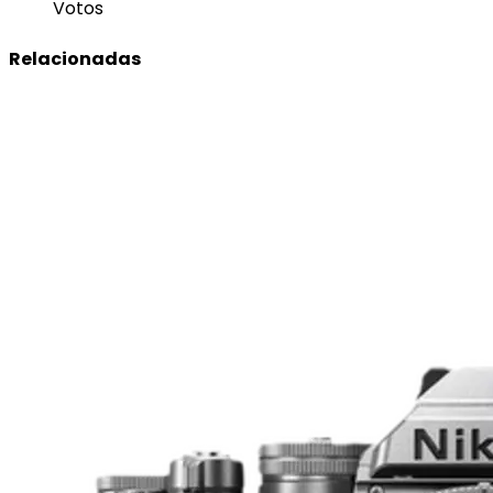
Votos
Relacionadas