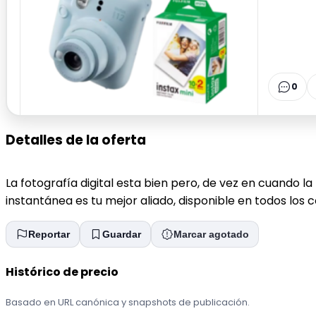
0
Detalles de la oferta
La fotografía digital esta bien pero, de vez en cuando l
instantánea es tu mejor aliado, disponible en todos los 
Reportar
Guardar
Marcar agotado
Histórico de precio
Basado en URL canónica y snapshots de publicación.