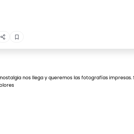
a nostalgia nos llega y queremos las fotografías impresas
colores