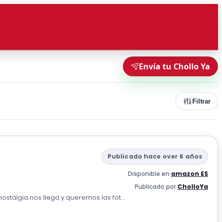
Envía tu Chollo Ya
Filtrar
Publicado hace over 6 años
Disponible en
amazon ES
Publicado por
CholloYa
ostalgia nos llega y queremos las fot...