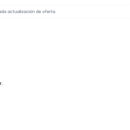
ada actualización de oferta.
r.