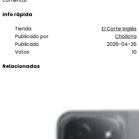
comentar.
Info rápida
Tienda
El Corte Inglés
Publicado por
CholloYa
Publicado
2026-04-26
Votos
10
Relacionadas