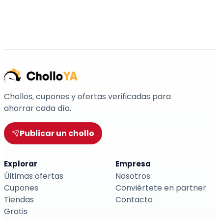
Chollos, cupones y ofertas verificadas para
ahorrar cada día.
Publicar un chollo
Explorar
Empresa
Últimas ofertas
Nosotros
Cupones
Conviértete en partner
Tiendas
Contacto
Gratis