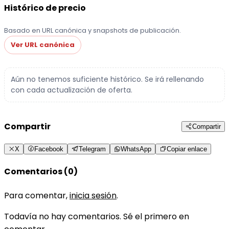
Histórico de precio
Basado en URL canónica y snapshots de publicación.
Ver URL canónica
Aún no tenemos suficiente histórico. Se irá rellenando
con cada actualización de oferta.
Compartir
Compartir
X
Facebook
Telegram
WhatsApp
Copiar enlace
Comentarios (0)
Para comentar,
inicia sesión
.
Todavía no hay comentarios. Sé el primero en