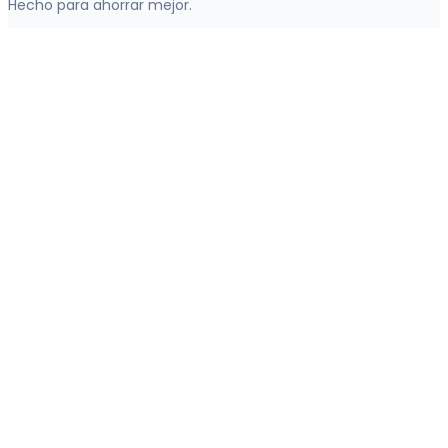
Hecho para ahorrar mejor.