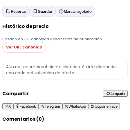
Reportar
Guardar
Marcar agotado
Histórico de precio
Basado en URL canónica y snapshots de publicación.
Ver URL canónica
Aún no tenemos suficiente histórico. Se irá rellenando
con cada actualización de oferta.
Compartir
Compartir
X
Facebook
Telegram
WhatsApp
Copiar enlace
Comentarios (0)