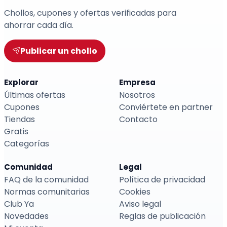
Chollos, cupones y ofertas verificadas para
ahorrar cada día.
Publicar un chollo
Explorar
Empresa
Últimas ofertas
Nosotros
Cupones
Conviértete en partner
Tiendas
Contacto
Gratis
Categorías
Comunidad
Legal
FAQ de la comunidad
Política de privacidad
Normas comunitarias
Cookies
Club Ya
Aviso legal
Novedades
Reglas de publicación