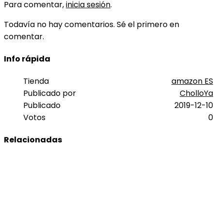
Para comentar,
inicia sesión
.
Todavía no hay comentarios. Sé el primero en
comentar.
Info rápida
Tienda
amazon ES
Publicado por
CholloYa
Publicado
2019-12-10
Votos
0
Relacionadas