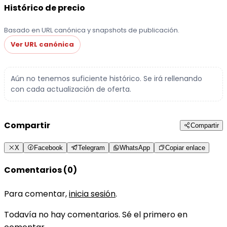
Histórico de precio
Basado en URL canónica y snapshots de publicación.
Ver URL canónica
Aún no tenemos suficiente histórico. Se irá rellenando
con cada actualización de oferta.
Compartir
Compartir
X
Facebook
Telegram
WhatsApp
Copiar enlace
Comentarios (0)
Para comentar,
inicia sesión
.
Todavía no hay comentarios. Sé el primero en