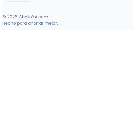
© 2026 CholloYA.com
Hecho para ahorrar mejor.