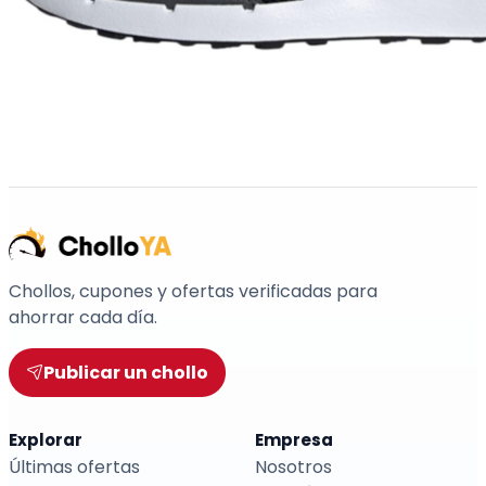
Chollos, cupones y ofertas verificadas para
ahorrar cada día.
Publicar un chollo
Explorar
Empresa
Últimas ofertas
Nosotros