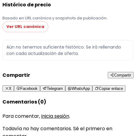
Histórico de precio
Basado en URL canónica y snapshots de publicación.
Ver URL canónica
Aún no tenemos suficiente histórico. Se irá rellenando
con cada actualización de oferta.
Compartir
Compartir
X
Facebook
Telegram
WhatsApp
Copiar enlace
Comentarios (0)
Para comentar,
inicia sesión
.
Todavía no hay comentarios. Sé el primero en