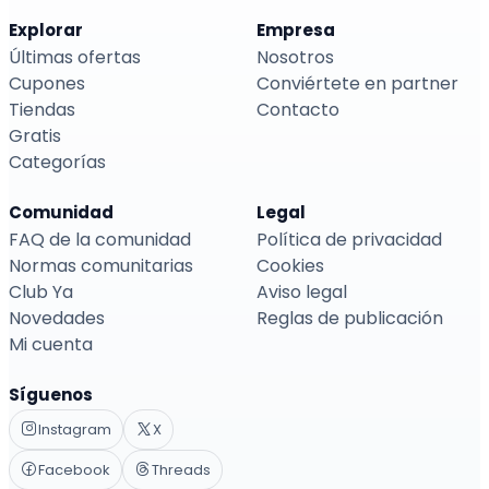
Explorar
Empresa
Últimas ofertas
Nosotros
Cupones
Conviértete en partner
Tiendas
Contacto
Gratis
Categorías
Comunidad
Legal
FAQ de la comunidad
Política de privacidad
Normas comunitarias
Cookies
Club Ya
Aviso legal
Novedades
Reglas de publicación
Mi cuenta
Síguenos
Instagram
X
Facebook
Threads