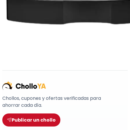
Chollos, cupones y ofertas verificadas para
ahorrar cada día.
Publicar un chollo