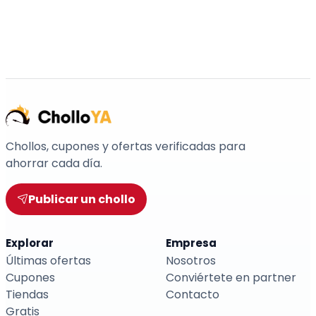
Chollos, cupones y ofertas verificadas para
ahorrar cada día.
Publicar un chollo
Explorar
Empresa
Últimas ofertas
Nosotros
Cupones
Conviértete en partner
Tiendas
Contacto
Gratis