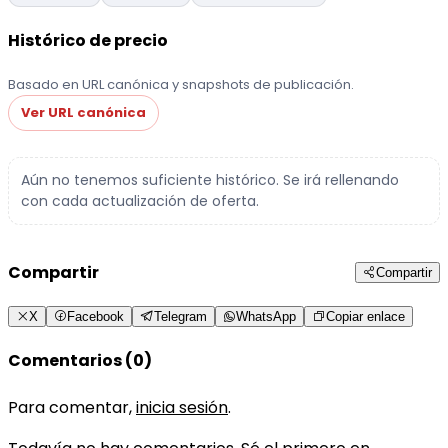
Histórico de precio
Basado en URL canónica y snapshots de publicación.
Ver URL canónica
Aún no tenemos suficiente histórico. Se irá rellenando
con cada actualización de oferta.
Compartir
Compartir
X
Facebook
Telegram
WhatsApp
Copiar enlace
Comentarios (0)
Para comentar,
inicia sesión
.