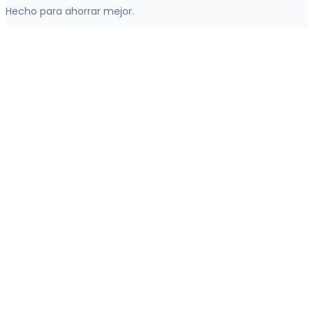
Hecho para ahorrar mejor.