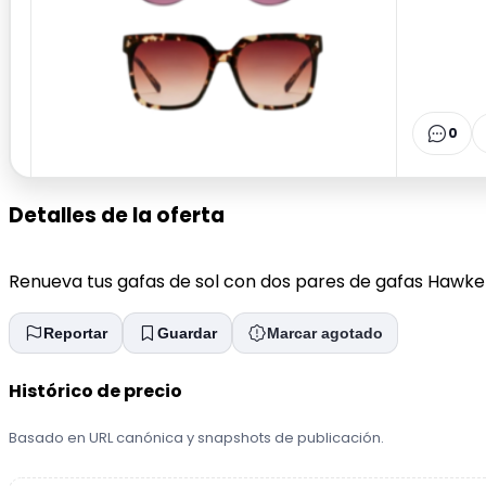
0
Detalles de la oferta
Renueva tus gafas de sol con dos pares de gafas Hawke
Reportar
Guardar
Marcar agotado
Histórico de precio
Basado en URL canónica y snapshots de publicación.