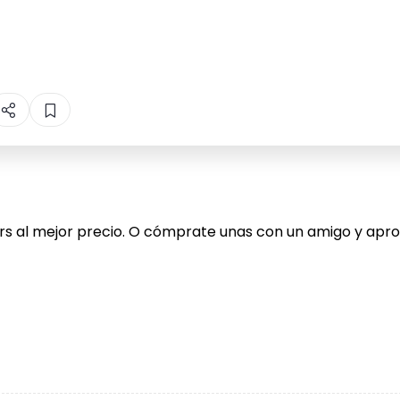
rs al mejor precio. O cómprate unas con un amigo y apr