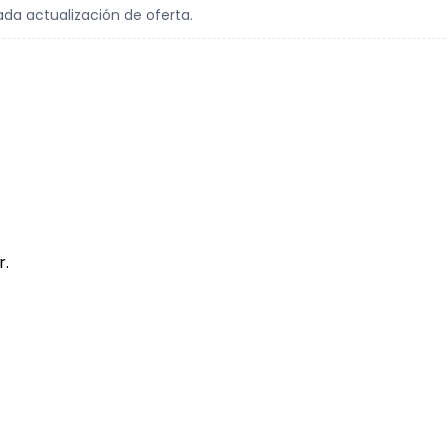
ada actualización de oferta.
r.