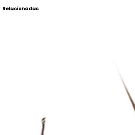
Relacionadas