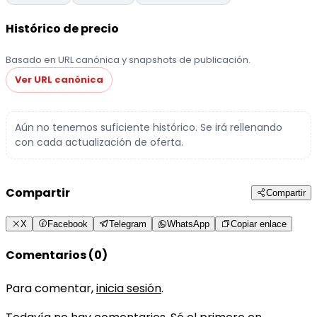
Histórico de precio
Basado en URL canónica y snapshots de publicación.
Ver URL canónica
Aún no tenemos suficiente histórico. Se irá rellenando
con cada actualización de oferta.
Compartir
Compartir
X
Facebook
Telegram
WhatsApp
Copiar enlace
Comentarios (0)
Para comentar,
inicia sesión
.