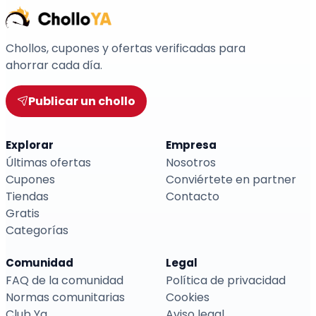
Chollos, cupones y ofertas verificadas para
ahorrar cada día.
Publicar un chollo
Explorar
Empresa
Últimas ofertas
Nosotros
Cupones
Conviértete en partner
Tiendas
Contacto
Gratis
Categorías
Comunidad
Legal
FAQ de la comunidad
Política de privacidad
Normas comunitarias
Cookies
Club Ya
Aviso legal