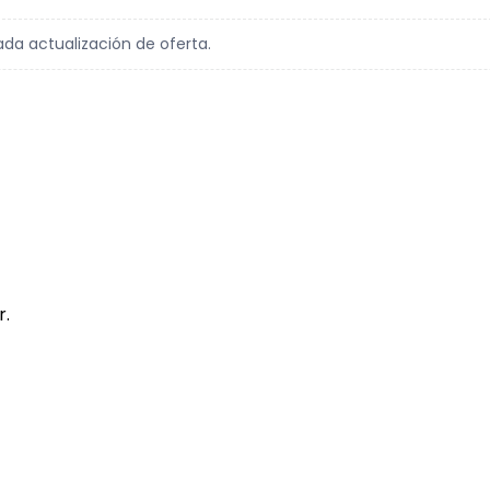
ada actualización de oferta.
r.