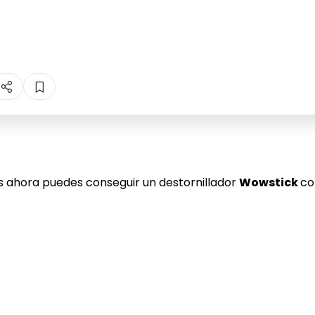
s ahora puedes conseguir un destornillador
Wowstick
co