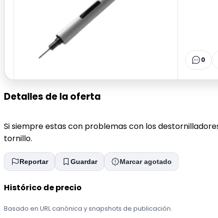
0
Detalles de la oferta
Si siempre estas con problemas con los destornilladore
tornillo.
Reportar
Guardar
Marcar agotado
Histórico de precio
Basado en URL canónica y snapshots de publicación.