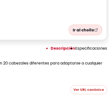
Ir al chollo
Descripción
Especificaciones
n 20 cabezales diferentes para adaptarse a cualquier
Ver URL canónica