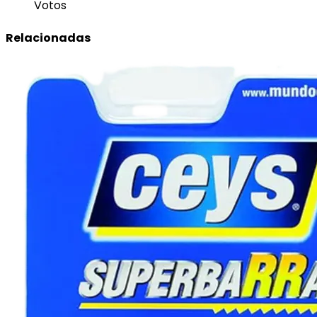
Votos
Relacionadas