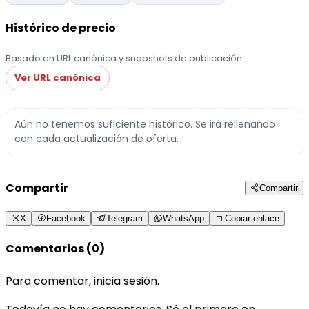
Histórico de precio
Basado en URL canónica y snapshots de publicación.
Ver URL canónica
Aún no tenemos suficiente histórico. Se irá rellenando
con cada actualización de oferta.
Compartir
Compartir
X
Facebook
Telegram
WhatsApp
Copiar enlace
Comentarios (0)
Para comentar,
inicia sesión
.