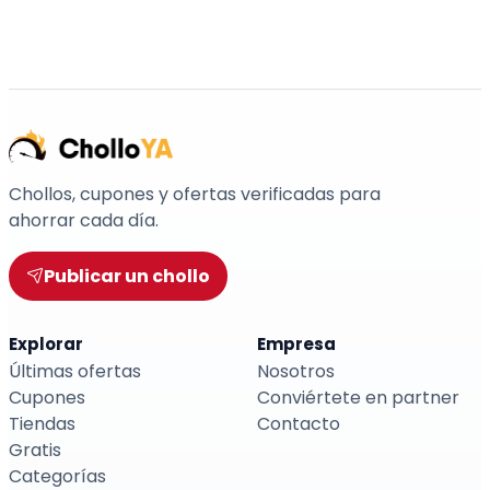
Chollos, cupones y ofertas verificadas para
ahorrar cada día.
Publicar un chollo
Explorar
Empresa
Últimas ofertas
Nosotros
Cupones
Conviértete en partner
Tiendas
Contacto
Gratis
Categorías