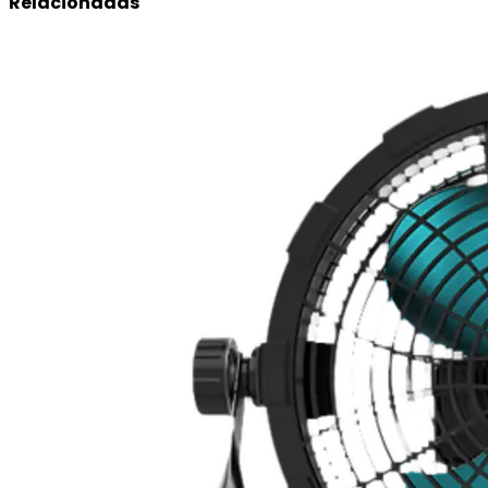
Relacionadas