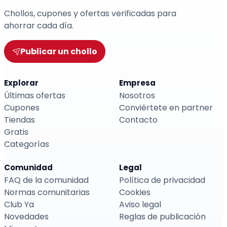
Chollos, cupones y ofertas verificadas para
ahorrar cada día.
Publicar un chollo
Explorar
Empresa
Últimas ofertas
Nosotros
Cupones
Conviértete en partner
Tiendas
Contacto
Gratis
Categorías
Comunidad
Legal
FAQ de la comunidad
Política de privacidad
Normas comunitarias
Cookies
Club Ya
Aviso legal
Novedades
Reglas de publicación