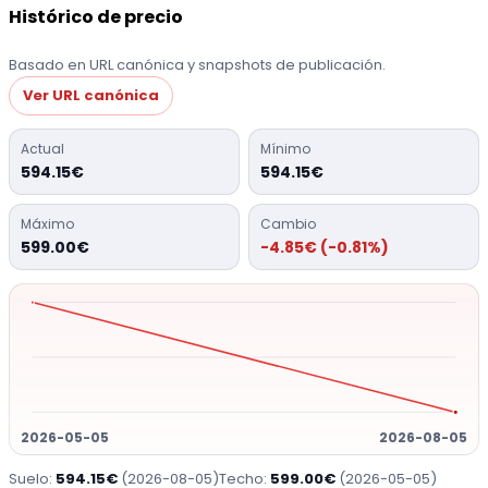
Histórico de precio
Basado en URL canónica y snapshots de publicación.
Ver URL canónica
Actual
Mínimo
594.15€
594.15€
Máximo
Cambio
599.00€
-4.85€ (-0.81%)
2026-05-05
2026-08-05
Suelo:
594.15€
(2026-08-05)
Techo:
599.00€
(2026-05-05)