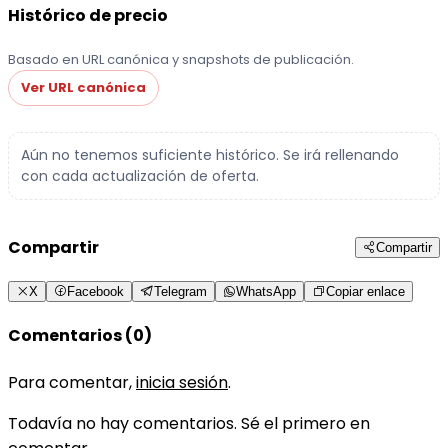
Histórico de precio
Basado en URL canónica y snapshots de publicación.
Ver URL canónica
Aún no tenemos suficiente histórico. Se irá rellenando
con cada actualización de oferta.
Compartir
Compartir
X
Facebook
Telegram
WhatsApp
Copiar enlace
Comentarios (0)
Para comentar,
inicia sesión
.
Todavía no hay comentarios. Sé el primero en