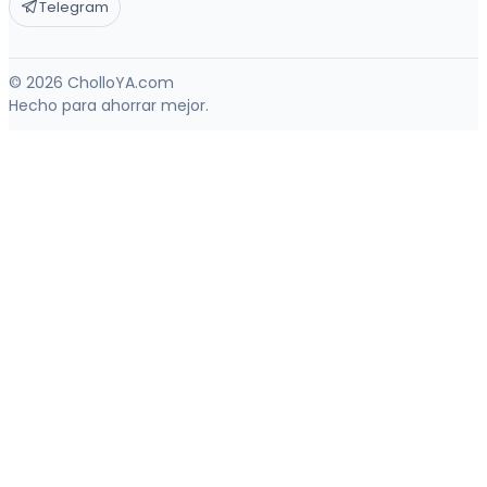
Telegram
© 2026 CholloYA.com
Hecho para ahorrar mejor.