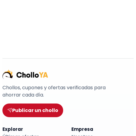
Chollos, cupones y ofertas verificadas para
ahorrar cada día.
Publicar un chollo
Explorar
Empresa