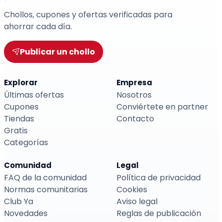
Chollos, cupones y ofertas verificadas para
ahorrar cada día.
Publicar un chollo
Explorar
Empresa
Últimas ofertas
Nosotros
Cupones
Conviértete en partner
Tiendas
Contacto
Gratis
Categorías
Comunidad
Legal
FAQ de la comunidad
Política de privacidad
Normas comunitarias
Cookies
Club Ya
Aviso legal
Novedades
Reglas de publicación