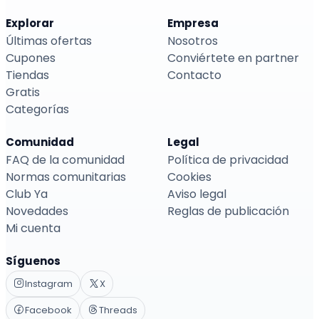
Explorar
Empresa
Últimas ofertas
Nosotros
Cupones
Conviértete en partner
Tiendas
Contacto
Gratis
Categorías
Comunidad
Legal
FAQ de la comunidad
Política de privacidad
Normas comunitarias
Cookies
Club Ya
Aviso legal
Novedades
Reglas de publicación
Mi cuenta
Síguenos
Instagram
X
Facebook
Threads