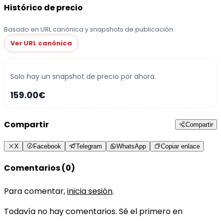
Histórico de precio
Basado en URL canónica y snapshots de publicación.
Ver URL canónica
Solo hay un snapshot de precio por ahora.
159.00€
Compartir
Compartir
X
Facebook
Telegram
WhatsApp
Copiar enlace
Comentarios (0)
Para comentar,
inicia sesión
.
Todavía no hay comentarios. Sé el primero en