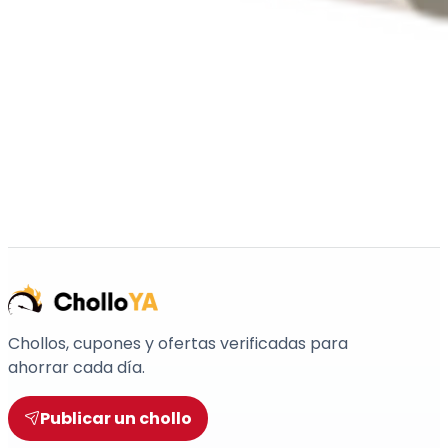
Chollos, cupones y ofertas verificadas para
ahorrar cada día.
Publicar un chollo