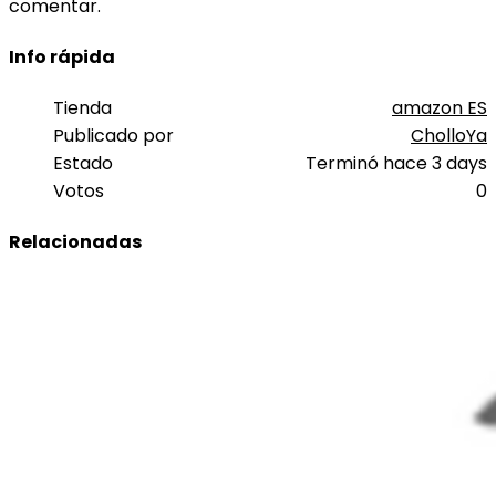
comentar.
Info rápida
Tienda
amazon ES
Publicado por
CholloYa
Estado
Terminó hace 3 days
Votos
0
Relacionadas