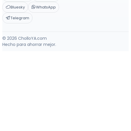
Bluesky
WhatsApp
Telegram
© 2026 CholloYA.com
Hecho para ahorrar mejor.