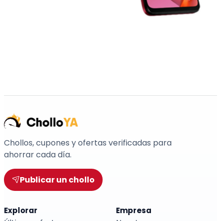
Chollos, cupones y ofertas verificadas para
ahorrar cada día.
Publicar un chollo
Explorar
Empresa