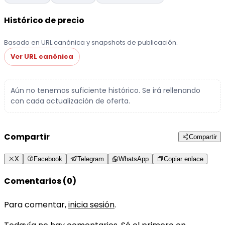
Histórico de precio
Basado en URL canónica y snapshots de publicación.
Ver URL canónica
Aún no tenemos suficiente histórico. Se irá rellenando
con cada actualización de oferta.
Compartir
Compartir
X
Facebook
Telegram
WhatsApp
Copiar enlace
Comentarios (0)
Para comentar,
inicia sesión
.