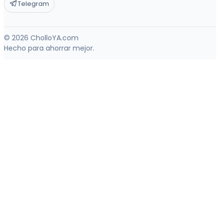
Telegram
© 2026 CholloYA.com
Hecho para ahorrar mejor.