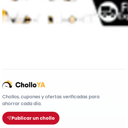
Chollos, cupones y ofertas verificadas para
ahorrar cada día.
Publicar un chollo