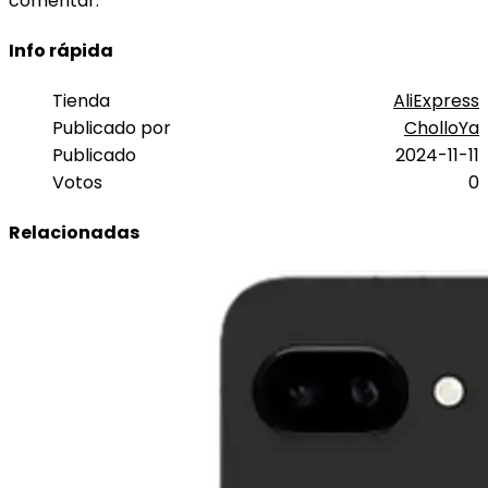
comentar.
Info rápida
Tienda
AliExpress
Publicado por
CholloYa
Publicado
2024-11-11
Votos
0
Relacionadas