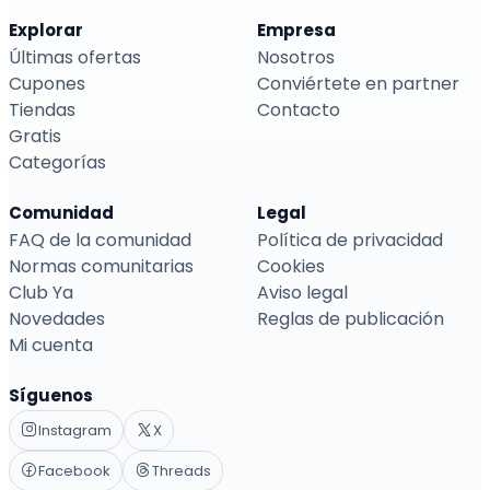
Explorar
Empresa
Últimas ofertas
Nosotros
Cupones
Conviértete en partner
Tiendas
Contacto
Gratis
Categorías
Comunidad
Legal
FAQ de la comunidad
Política de privacidad
Normas comunitarias
Cookies
Club Ya
Aviso legal
Novedades
Reglas de publicación
Mi cuenta
Síguenos
Instagram
X
Facebook
Threads