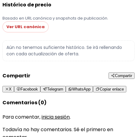
Histórico de precio
Basado en URL canónica y snapshots de publicación.
Ver URL canónica
Aún no tenemos suficiente histórico. Se irá rellenando
con cada actualización de oferta.
Compartir
Compartir
X
Facebook
Telegram
WhatsApp
Copiar enlace
Comentarios (0)
Para comentar,
inicia sesión
.
Todavía no hay comentarios. Sé el primero en