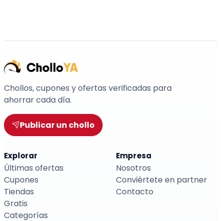
Chollos, cupones y ofertas verificadas para
ahorrar cada día.
Publicar un chollo
Explorar
Empresa
Últimas ofertas
Nosotros
Cupones
Conviértete en partner
Tiendas
Contacto
Gratis
Categorías