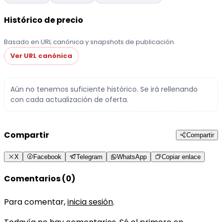
Histórico de precio
Basado en URL canónica y snapshots de publicación.
Ver URL canónica
Aún no tenemos suficiente histórico. Se irá rellenando
con cada actualización de oferta.
Compartir
Compartir
X
Facebook
Telegram
WhatsApp
Copiar enlace
Comentarios (0)
Para comentar,
inicia sesión
.