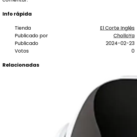
Info rápida
Tienda
El Corte Inglés
Publicado por
CholloYa
Publicado
2024-02-23
Votos
0
Relacionadas