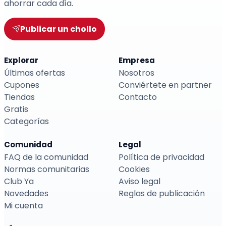
ahorrar cada día.
Publicar un chollo
Explorar
Empresa
Últimas ofertas
Nosotros
Cupones
Conviértete en partner
Tiendas
Contacto
Gratis
Categorías
Comunidad
Legal
FAQ de la comunidad
Política de privacidad
Normas comunitarias
Cookies
Club Ya
Aviso legal
Novedades
Reglas de publicación
Mi cuenta