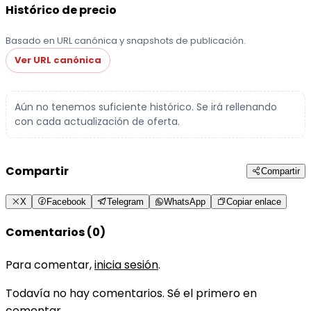
Histórico de precio
Basado en URL canónica y snapshots de publicación.
Ver URL canónica
Aún no tenemos suficiente histórico. Se irá rellenando
con cada actualización de oferta.
Compartir
Compartir
X
Facebook
Telegram
WhatsApp
Copiar enlace
Comentarios (0)
Para comentar,
inicia sesión
.
Todavía no hay comentarios. Sé el primero en
comentar.