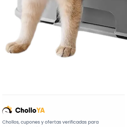
Chollos, cupones y ofertas verificadas para