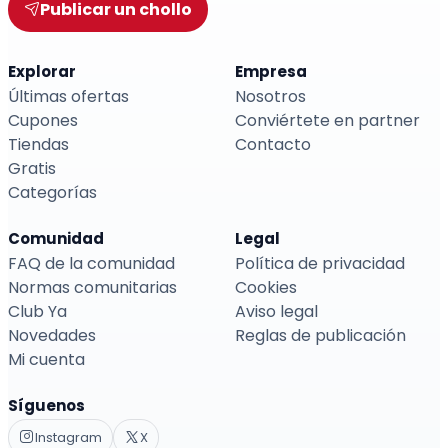
Publicar un chollo
Explorar
Empresa
Últimas ofertas
Nosotros
Cupones
Conviértete en partner
Tiendas
Contacto
Gratis
Categorías
Comunidad
Legal
FAQ de la comunidad
Política de privacidad
Normas comunitarias
Cookies
Club Ya
Aviso legal
Novedades
Reglas de publicación
Mi cuenta
Síguenos
Instagram
X