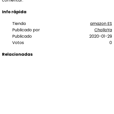
comentar.
Info rápida
Tienda
amazon ES
Publicado por
CholloYa
Publicado
2020-01-29
Votos
0
Relacionadas