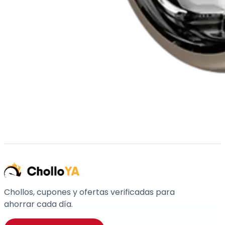
Chollos, cupones y ofertas verificadas para
ahorrar cada día.