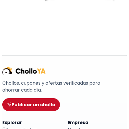
Chollos, cupones y ofertas verificadas para
ahorrar cada día.
Publicar un chollo
Explorar
Empresa