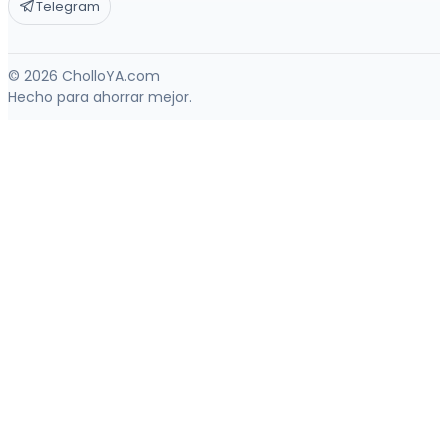
Telegram
© 2026 CholloYA.com
Hecho para ahorrar mejor.