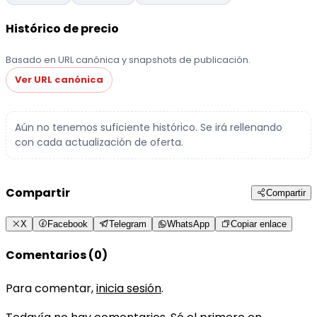
Histórico de precio
Basado en URL canónica y snapshots de publicación.
Ver URL canónica
Aún no tenemos suficiente histórico. Se irá rellenando
con cada actualización de oferta.
Compartir
Compartir
X
Facebook
Telegram
WhatsApp
Copiar enlace
Comentarios (0)
Para comentar,
inicia sesión
.