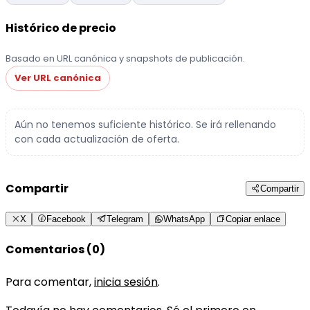
Histórico de precio
Basado en URL canónica y snapshots de publicación.
Ver URL canónica
Aún no tenemos suficiente histórico. Se irá rellenando
con cada actualización de oferta.
Compartir
Compartir
X
Facebook
Telegram
WhatsApp
Copiar enlace
Comentarios (0)
Para comentar,
inicia sesión
.