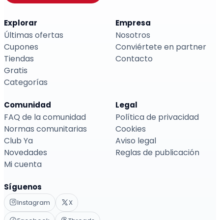
Explorar
Empresa
Últimas ofertas
Nosotros
Cupones
Conviértete en partner
Tiendas
Contacto
Gratis
Categorías
Comunidad
Legal
FAQ de la comunidad
Política de privacidad
Normas comunitarias
Cookies
Club Ya
Aviso legal
Novedades
Reglas de publicación
Mi cuenta
Síguenos
Instagram
X