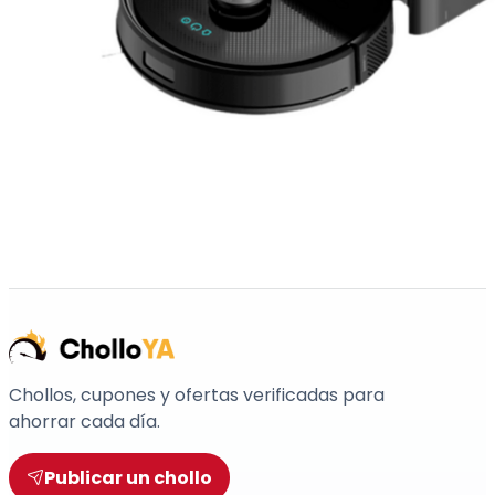
Chollos, cupones y ofertas verificadas para
ahorrar cada día.
Publicar un chollo