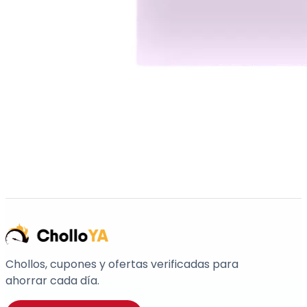
Chollos, cupones y ofertas verificadas para
ahorrar cada día.