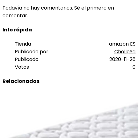
Todavía no hay comentarios. Sé el primero en
comentar.
Info rápida
Tienda
amazon ES
Publicado por
CholloYa
Publicado
2020-11-26
Votos
0
Relacionadas