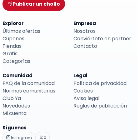
Publicar un chollo
Explorar
Empresa
Últimas ofertas
Nosotros
Cupones
Conviértete en partner
Tiendas
Contacto
Gratis
Categorías
Comunidad
Legal
FAQ de la comunidad
Política de privacidad
Normas comunitarias
Cookies
Club Ya
Aviso legal
Novedades
Reglas de publicación
Mi cuenta
Síguenos
Instagram
X