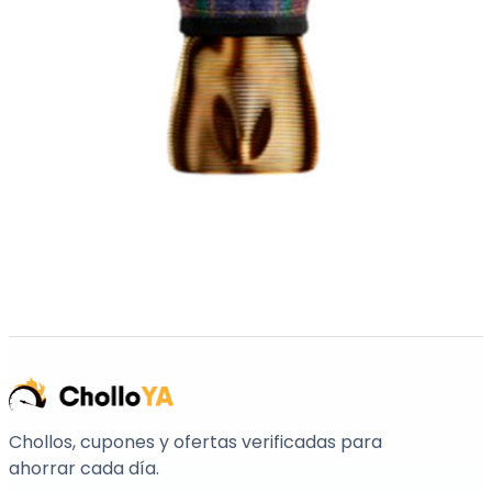
Chollos, cupones y ofertas verificadas para
ahorrar cada día.