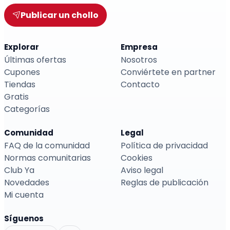
Publicar un chollo
Explorar
Empresa
Últimas ofertas
Nosotros
Cupones
Conviértete en partner
Tiendas
Contacto
Gratis
Categorías
Comunidad
Legal
FAQ de la comunidad
Política de privacidad
Normas comunitarias
Cookies
Club Ya
Aviso legal
Novedades
Reglas de publicación
Mi cuenta
Síguenos