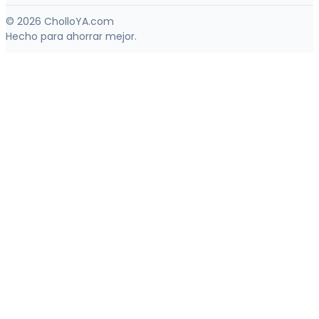
© 2026 CholloYA.com
Hecho para ahorrar mejor.