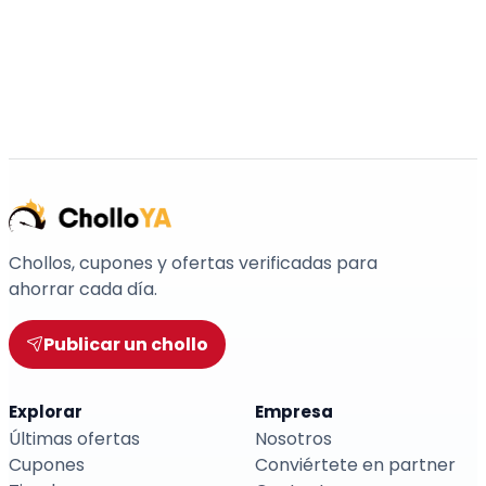
Chollos, cupones y ofertas verificadas para
ahorrar cada día.
Publicar un chollo
Explorar
Empresa
Últimas ofertas
Nosotros
Cupones
Conviértete en partner