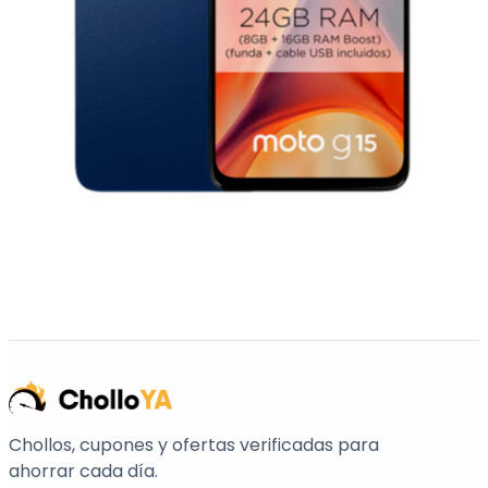
Chollos, cupones y ofertas verificadas para
ahorrar cada día.