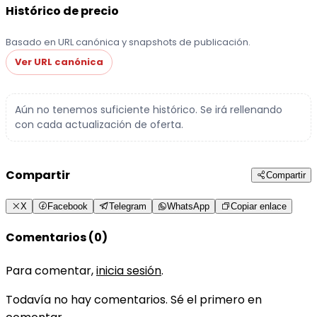
Histórico de precio
Basado en URL canónica y snapshots de publicación.
Ver URL canónica
Aún no tenemos suficiente histórico. Se irá rellenando
con cada actualización de oferta.
Compartir
Compartir
X
Facebook
Telegram
WhatsApp
Copiar enlace
Comentarios (0)
Para comentar,
inicia sesión
.
Todavía no hay comentarios. Sé el primero en