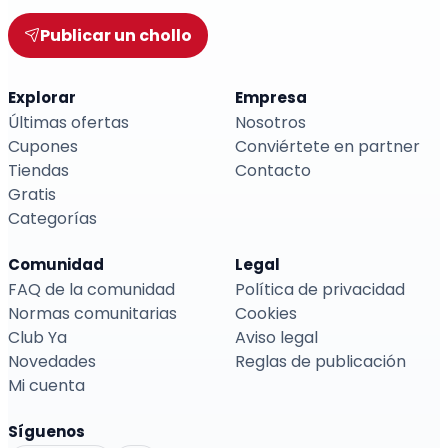
Publicar un chollo
Explorar
Empresa
Últimas ofertas
Nosotros
Cupones
Conviértete en partner
Tiendas
Contacto
Gratis
Categorías
Comunidad
Legal
FAQ de la comunidad
Política de privacidad
Normas comunitarias
Cookies
Club Ya
Aviso legal
Novedades
Reglas de publicación
Mi cuenta
Síguenos