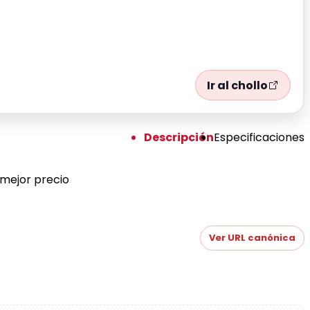
Ir al chollo
Descripción
Especificaciones
 mejor precio
Ver URL canónica