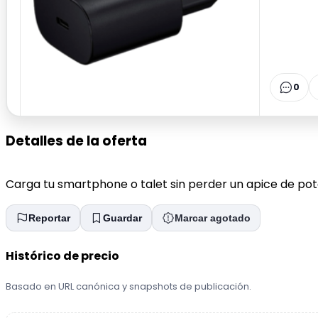
0
Detalles de la oferta
Carga tu smartphone o talet sin perder un apice de po
Reportar
Guardar
Marcar agotado
Histórico de precio
Basado en URL canónica y snapshots de publicación.