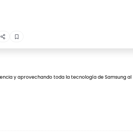
tencia y aprovechando toda la tecnología de Samsung al