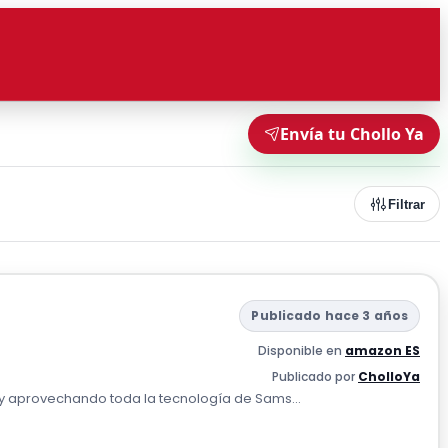
Envía tu Chollo Ya
Filtrar
Publicado hace 3 años
Disponible en
amazon ES
Publicado por
CholloYa
 y aprovechando toda la tecnología de Sams...