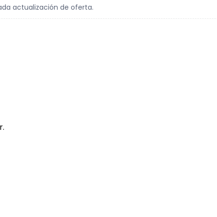
ada actualización de oferta.
r.