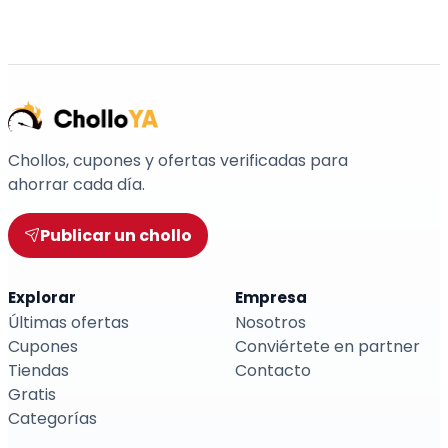
Chollos, cupones y ofertas verificadas para
ahorrar cada día.
Publicar un chollo
Explorar
Empresa
Últimas ofertas
Nosotros
Cupones
Conviértete en partner
Tiendas
Contacto
Gratis
Categorías