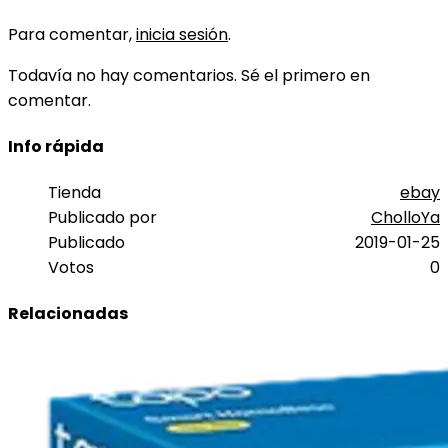
Para comentar,
inicia sesión
.
Todavía no hay comentarios. Sé el primero en
comentar.
Info rápida
Tienda
ebay
Publicado por
CholloYa
Publicado
2019-01-25
Votos
0
Relacionadas