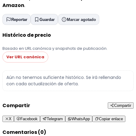
Amazon
.
Reportar
Guardar
Marcar agotado
Histórico de precio
Basado en URL canónica y snapshots de publicación.
Ver URL canónica
Aún no tenemos suficiente histórico. Se irá rellenando
con cada actualización de oferta.
Compartir
Compartir
X
Facebook
Telegram
WhatsApp
Copiar enlace
Comentarios (0)