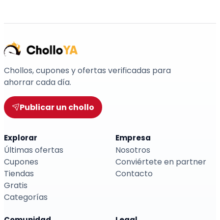
Chollos, cupones y ofertas verificadas para
ahorrar cada día.
Publicar un chollo
Explorar
Empresa
Últimas ofertas
Nosotros
Cupones
Conviértete en partner
Tiendas
Contacto
Gratis
Categorías
Comunidad
Legal