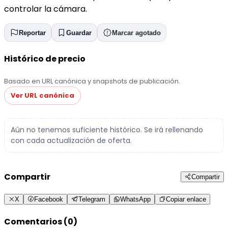
controlar la cámara.
Reportar
Guardar
Marcar agotado
Histórico de precio
Basado en URL canónica y snapshots de publicación.
Ver URL canónica
Aún no tenemos suficiente histórico. Se irá rellenando
con cada actualización de oferta.
Compartir
Compartir
X
Facebook
Telegram
WhatsApp
Copiar enlace
Comentarios (0)