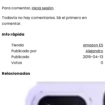
Para comentar,
inicia sesión
.
Todavía no hay comentarios. Sé el primero en
comentar.
Info rápida
Tienda
amazon ES
Publicado por
Alejandro
Publicado
2019-04-13
Votos
0
Relacionadas