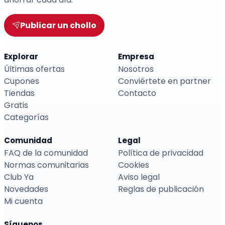
Publicar un chollo
Explorar
Empresa
Últimas ofertas
Nosotros
Cupones
Conviértete en partner
Tiendas
Contacto
Gratis
Categorías
Comunidad
Legal
FAQ de la comunidad
Política de privacidad
Normas comunitarias
Cookies
Club Ya
Aviso legal
Novedades
Reglas de publicación
Mi cuenta
Síguenos