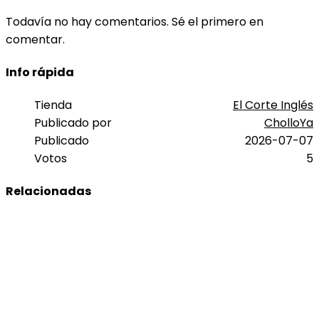
Todavía no hay comentarios. Sé el primero en
comentar.
Info rápida
Tienda
El Corte Inglés
Publicado por
CholloYa
Publicado
2026-07-07
Votos
5
Relacionadas