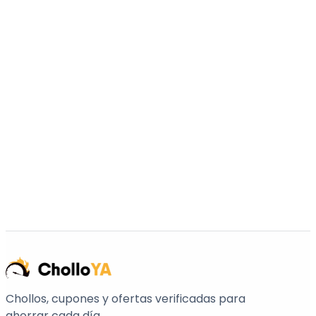
Chollos, cupones y ofertas verificadas para
ahorrar cada día.