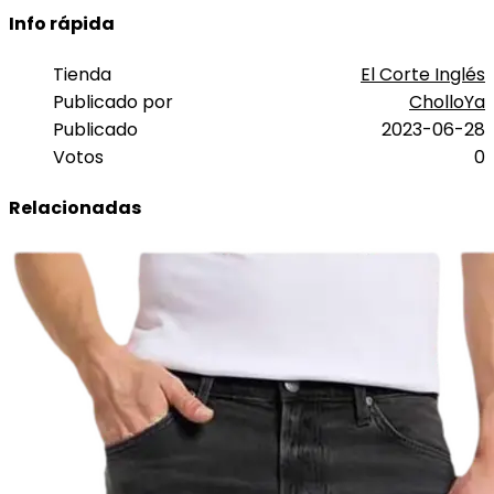
Info rápida
Tienda
El Corte Inglés
Publicado por
CholloYa
Publicado
2023-06-28
Votos
0
Relacionadas