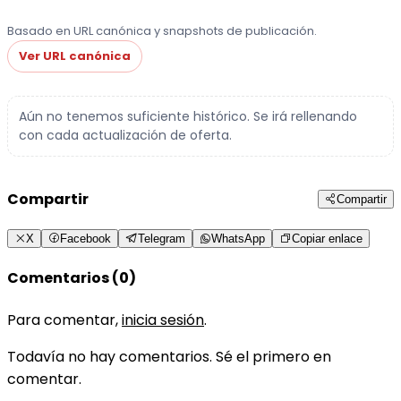
Basado en URL canónica y snapshots de publicación.
Ver URL canónica
Aún no tenemos suficiente histórico. Se irá rellenando
con cada actualización de oferta.
Compartir
Compartir
X
Facebook
Telegram
WhatsApp
Copiar enlace
Comentarios (0)
Para comentar,
inicia sesión
.
Todavía no hay comentarios. Sé el primero en
comentar.