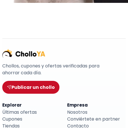
Chollos, cupones y ofertas verificadas para
ahorrar cada día.
Publicar un chollo
Explorar
Empresa
Últimas ofertas
Nosotros
Cupones
Conviértete en partner
Tiendas
Contacto