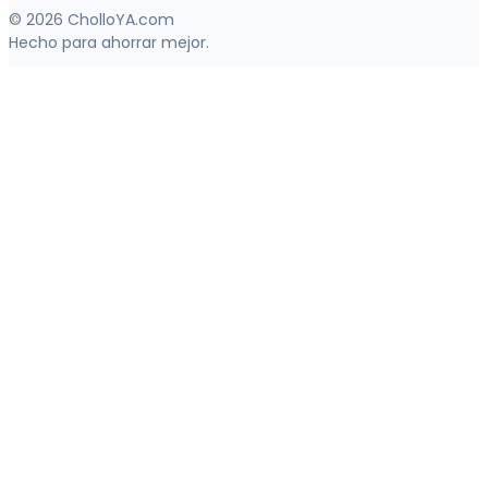
© 2026 CholloYA.com
Hecho para ahorrar mejor.