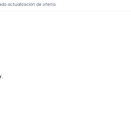
ada actualización de oferta.
r.