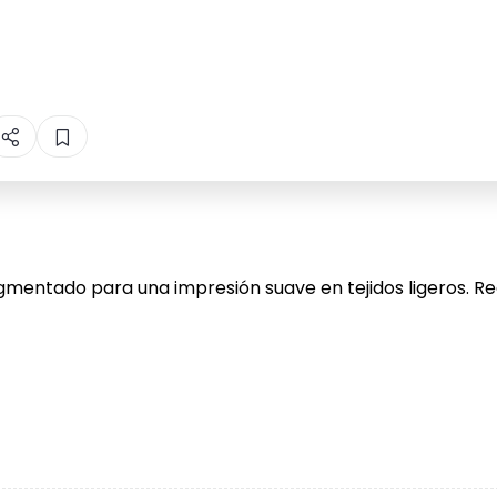
entado para una impresión suave en tejidos ligeros. Reg