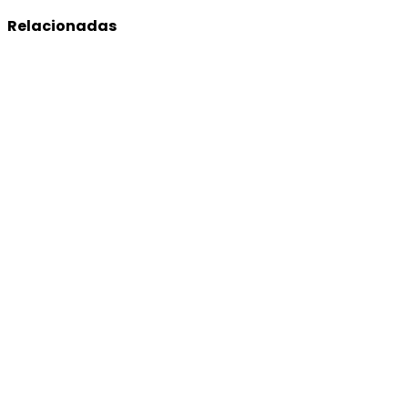
Relacionadas