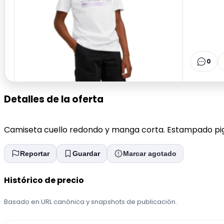
0
Detalles de la oferta
Camiseta cuello redondo y manga corta. Estampado pigm
Reportar
Guardar
Marcar agotado
Histórico de precio
Basado en URL canónica y snapshots de publicación.